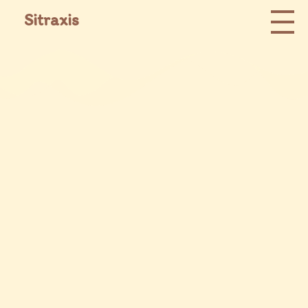
Sitraxis